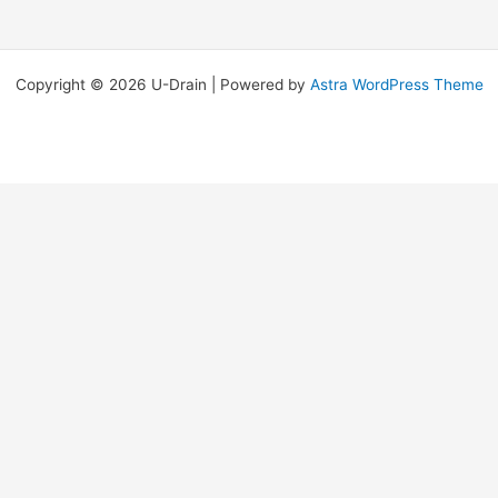
Copyright © 2026 U-Drain | Powered by
Astra WordPress Theme